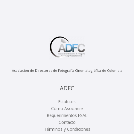
Asociación de Directores de Fotografía Cinematográfica de Colombia
ADFC
Estatutos
Cómo Asociarse
Requerimientos ESAL
Contacto
Términos y Condiciones