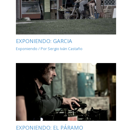
EXPONIENDO: GARCIA
Exponiendo
/ Por
Sergio Iván Castaño
EXPONIENDO: EL PÁRAMO