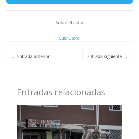
Sobre el autor
Luis Otero
←
Entrada anterior
Entrada siguiente
→
Entradas relacionadas