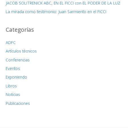
JACOB SOLITRENICK ABC, EN EL FICCI con EL PODER DE LA LUZ
La mirada como testimonio: Juan Sarmiento en el FICCI
Categorías
ADFC
Artículos técnicos
Conferencias
Eventos
Exponiendo
Libros
Noticias
Publicaciones