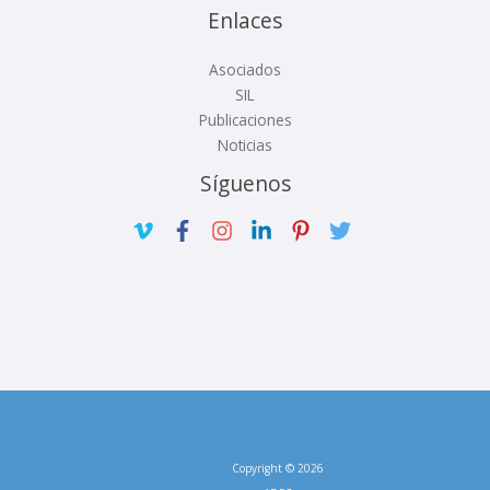
Enlaces
Asociados
SIL
Publicaciones
Noticias
Síguenos
Copyright © 2026