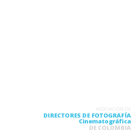
ASOCIACIÓN DE
DIRECTORES DE FOTOGRAFÍA
Cinematográfica
DE COLOMBIA