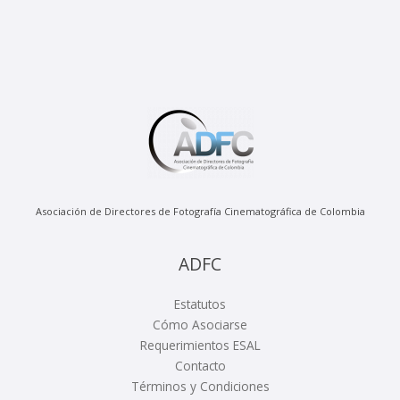
Asociación de Directores de Fotografía Cinematográfica de Colombia
ADFC
Estatutos
Cómo Asociarse
Requerimientos ESAL
Contacto
Términos y Condiciones