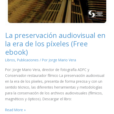
La preservación audiovisual en
la era de los píxeles (Free
ebook)
Libros
,
Publicaciones
/ Por
Jorge Mario Vera
Por: Jorge Mario Vera, director de fotografía ADFC y
Conservador-restaurador fílmico La preservación audiovisual
en la era de los píxeles, presenta de forma precisa y con un
sentido técnico, las diferentes herramientas y metodologías
para la conservación de los archivos audiovisuales (fílmicos,
magnéticos y ópticos). Descargar el libro:
La
Read More »