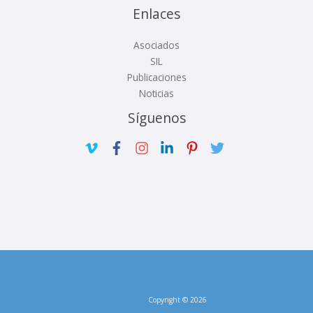
Enlaces
Asociados
SIL
Publicaciones
Noticias
Síguenos
Copyright © 2026