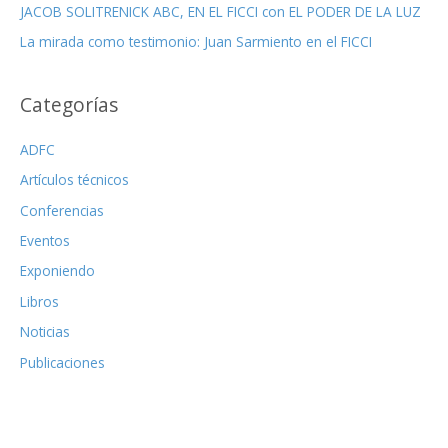
JACOB SOLITRENICK ABC, EN EL FICCI con EL PODER DE LA LUZ
La mirada como testimonio: Juan Sarmiento en el FICCI
Categorías
ADFC
Artículos técnicos
Conferencias
Eventos
Exponiendo
Libros
Noticias
Publicaciones