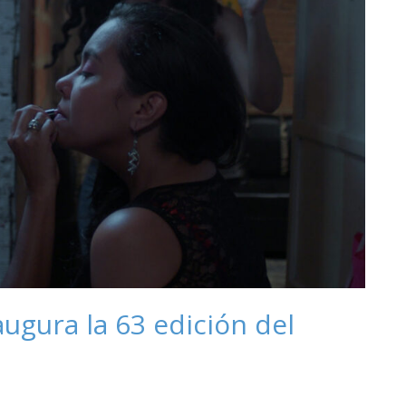
ugura la 63 edición del