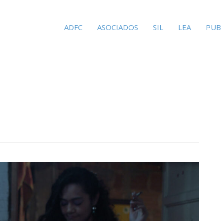
ADFC
ASOCIADOS
SIL
LEA
PUB