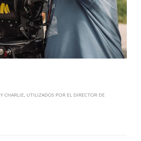
Y CHARLIE, UTILIZADOS POR EL DIRECTOR DE