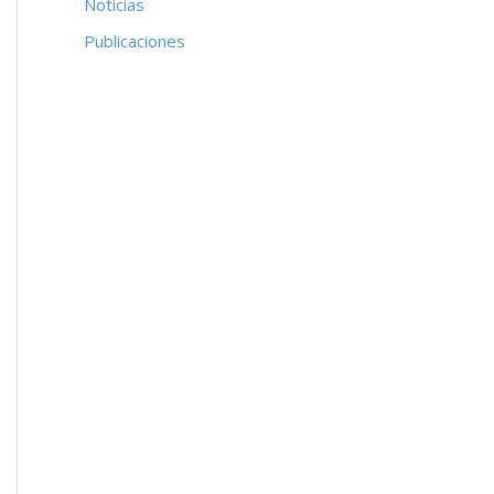
Noticias
Publicaciones