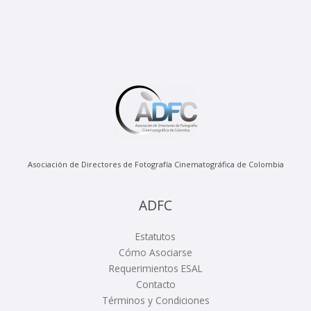
Asociación de Directores de Fotografía Cinematográfica de Colombia
ADFC
Estatutos
Cómo Asociarse
Requerimientos ESAL
Contacto
Términos y Condiciones