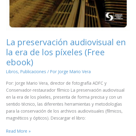
La preservación audiovisual en
la era de los píxeles (Free
ebook)
Libros
,
Publicaciones
/ Por
Jorge Mario Vera
Por: Jorge Mario Vera, director de fotografía ADFC y
Conservador-restaurador fílmico La preservación audiovisual
en la era de los píxeles, presenta de forma precisa y con un
sentido técnico, las diferentes herramientas y metodologías
para la conservación de los archivos audiovisuales (fílmicos,
magnéticos y ópticos). Descargar el libro:
La
Read More »