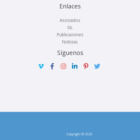
Enlaces
Asociados
SIL
Publicaciones
Noticias
Síguenos
Copyright © 2026