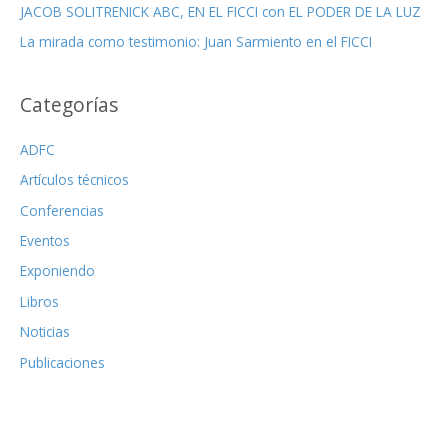
JACOB SOLITRENICK ABC, EN EL FICCI con EL PODER DE LA LUZ
La mirada como testimonio: Juan Sarmiento en el FICCI
Categorías
ADFC
Artículos técnicos
Conferencias
Eventos
Exponiendo
Libros
Noticias
Publicaciones