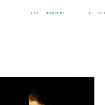
ADFC
ASOCIADOS
SIL
LEA
PUB