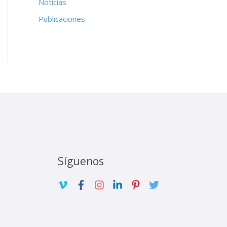
Noticias
Publicaciones
Síguenos