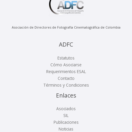
Asociación de Directores de Fotografía Cinematográfica de Colombia
ADFC
Estatutos
Cómo Asociarse
Requerimientos ESAL
Contacto
Términos y Condiciones
Enlaces
Asociados
SIL
Publicaciones
Noticias