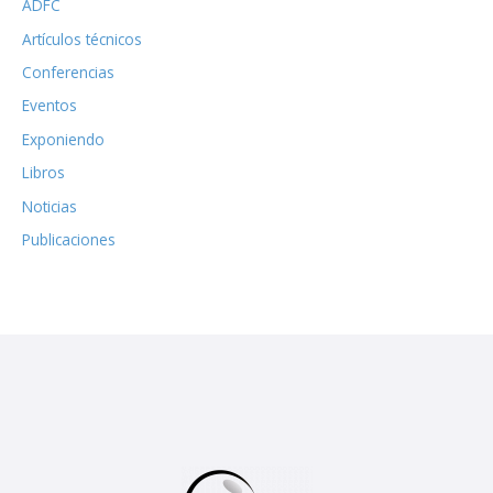
ADFC
Artículos técnicos
Conferencias
Eventos
Exponiendo
Libros
Noticias
Publicaciones