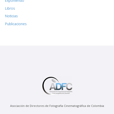
Exponiendo
Libros
Noticias
Publicaciones
Asociación de Directores de Fotografía Cinematográfica de Colombia