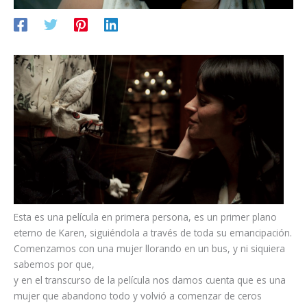
Esta es una película en primera persona, es un primer plano
eterno de Karen, siguiéndola a través de toda su emancipación.
Comenzamos con una mujer llorando en un bus, y ni siquiera
sabemos por que,
y en el transcurso de la película nos damos cuenta que es una
mujer que abandono todo y volvió a comenzar de ceros