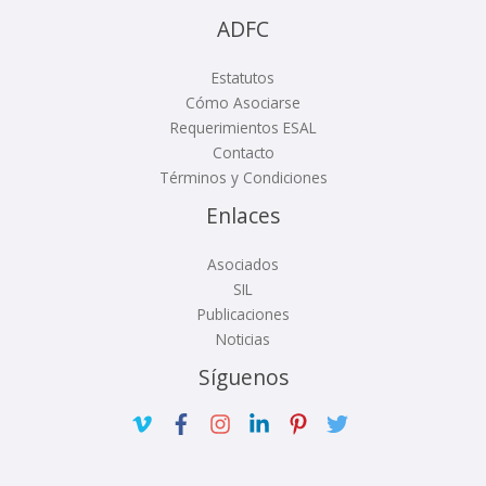
ADFC
Estatutos
Cómo Asociarse
Requerimientos ESAL
Contacto
Términos y Condiciones
Enlaces
Asociados
SIL
Publicaciones
Noticias
Síguenos