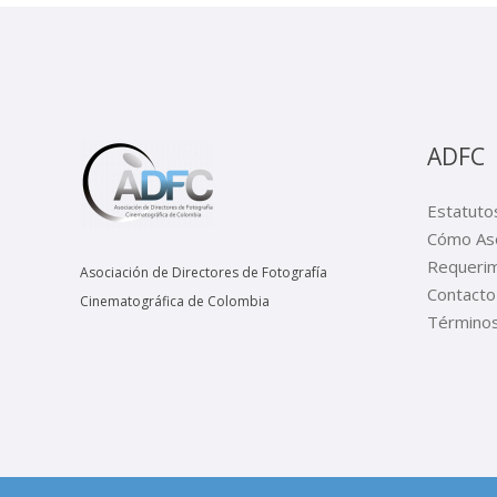
ADFC
Estatuto
Cómo Aso
Requerim
Asociación de Directores de Fotografía
Contacto
Cinematográfica de Colombia
Términos