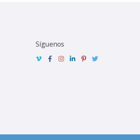
Síguenos