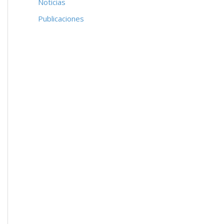
Noticias
Publicaciones