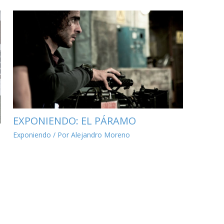
EXPONIENDO: EL PÁRAMO
Exponiendo
/ Por
Alejandro Moreno