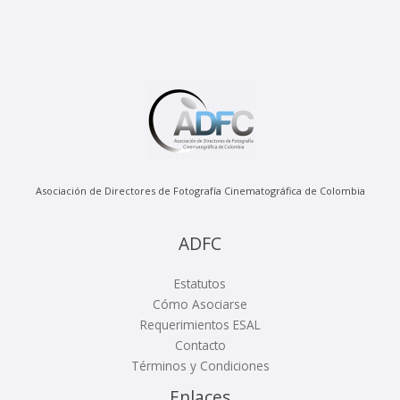
Asociación de Directores de Fotografía Cinematográfica de Colombia
ADFC
Estatutos
Cómo Asociarse
Requerimientos ESAL
Contacto
Términos y Condiciones
Enlaces