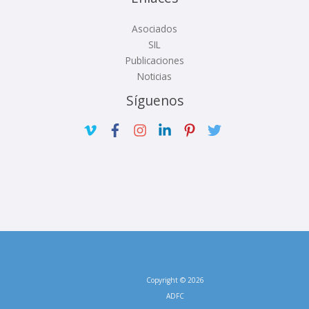
Asociados
SIL
Publicaciones
Noticias
Síguenos
Copyright © 2026
ADFC