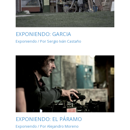
EXPONIENDO: GARCIA
Exponiendo
/ Por
Sergio Iván Castaño
EXPONIENDO: EL PÁRAMO
Exponiendo
/ Por
Alejandro Moreno