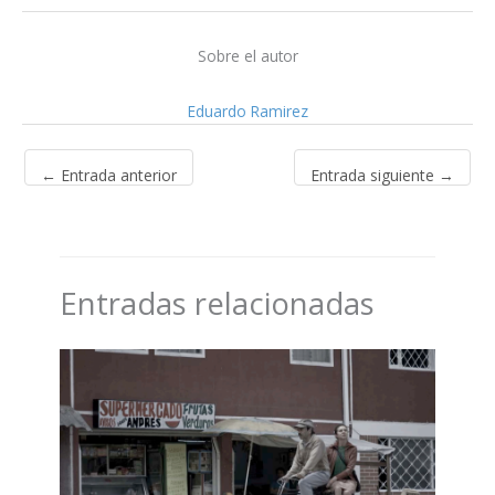
Sobre el autor
Eduardo Ramirez
←
Entrada anterior
Entrada siguiente
→
Entradas relacionadas