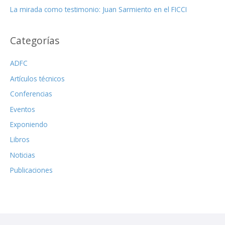
La mirada como testimonio: Juan Sarmiento en el FICCI
Categorías
ADFC
Artículos técnicos
Conferencias
Eventos
Exponiendo
Libros
Noticias
Publicaciones