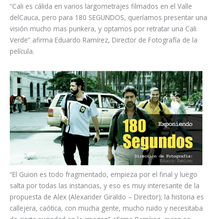
“Cali es cálida en varios largometrajes filmados en el Valle
delCauca, pero para 180 SEGUNDOS, queríamos presentar una
visión mucho mas punkera, y optamos por retratar una Cali
Verde” afirma Eduardo Ramírez, Director de Fotografía de la
película.
“El Guion es todo fragmentado, empieza por el final y luego
salta por todas las instancias, y eso es muy interesante de la
propuesta de Alex (Alexander Giraldo – Director); la historia es
callejera, caótica, con mucha gente, mucho ruido y necesitaba