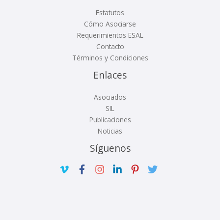
Estatutos
Cómo Asociarse
Requerimientos ESAL
Contacto
Términos y Condiciones
Enlaces
Asociados
SIL
Publicaciones
Noticias
Síguenos