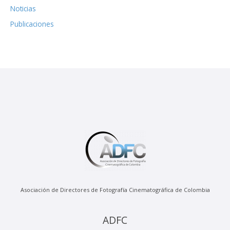
Noticias
Publicaciones
Asociación de Directores de Fotografía Cinematográfica de Colombia
ADFC