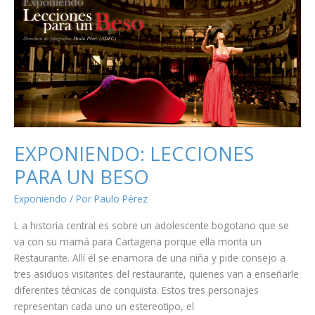
EXPONIENDO: LECCIONES
PARA UN BESO
Exponiendo
/ Por
Paulo Pérez
L a historia central es sobre un adolescente bogotano que se
va con su mamá para Cartagena porque ella monta un
Restaurante. Allí él se enamora de una niña y pide consejo a
tres asiduos visitantes del restaurante, quienes van a enseñarle
diferentes técnicas de conquista. Estos tres personajes
representan cada uno un estereotipo, el