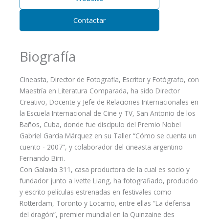
Contactar
Biografía
Cineasta, Director de Fotografía, Escritor y Fotógrafo, con
Maestría en Literatura Comparada, ha sido Director
Creativo, Docente y Jefe de Relaciones Internacionales en
la Escuela Internacional de Cine y TV, San Antonio de los
Baños, Cuba, donde fue discípulo del Premio Nobel
Gabriel García Márquez en su Taller “Cómo se cuenta un
cuento - 2007”, y colaborador del cineasta argentino
Fernando Birri.
Con Galaxia 311, casa productora de la cual es socio y
fundador junto a Ivette Liang, ha fotografiado, producido
y escrito películas estrenadas en festivales como
Rotterdam, Toronto y Locarno, entre ellas “La defensa
del dragón”, premier mundial en la Quinzaine des