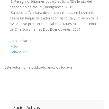
-El Peregrino Ediciones publicó su libro “El silencio del
espacio no es casual”, Inmigrantes, 2015.
-Su película “Ventana de tiempo”, rodada en la Antártida
desde un buque de exploración científica y un avión de la
NASA, tuvo premier mundial en la Muestra Internacional
de Cine Documental, Doc Buenos Aires, 2021.
Otros enlaces
IMDb
Galaxia 311
Este autor no ha publicado artículos todavía.
Socios Activos