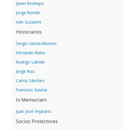
Javier Restrepo
Jorge Román
Iván Suzzarini
Honorarios
Sergio García Moreno
Fernando Riaño
Rodrigo Lalinde
Jorge Ruiz
Carlos Sánchez
Francisco Gaviria
In Memoriam
Juan José Vejarano
Socios Protectores