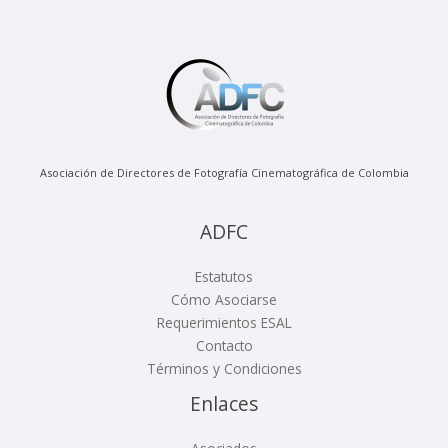
Asociación de Directores de Fotografía Cinematográfica de Colombia
ADFC
Estatutos
Cómo Asociarse
Requerimientos ESAL
Contacto
Términos y Condiciones
Enlaces