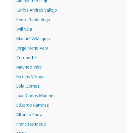
Alejandro Vallejo
Carlos Andrés Vallejo
Pedro Pablo Vega
Will Vela
Manuel Velásquez
Jorge Mario Vera
Comanche
Mauricio Vidal
Nicolás Villegas
Lola Gómez
Juan Carlos Martínez
Eduardo Ramirez
Alfonso Parra
Francisco MeCe