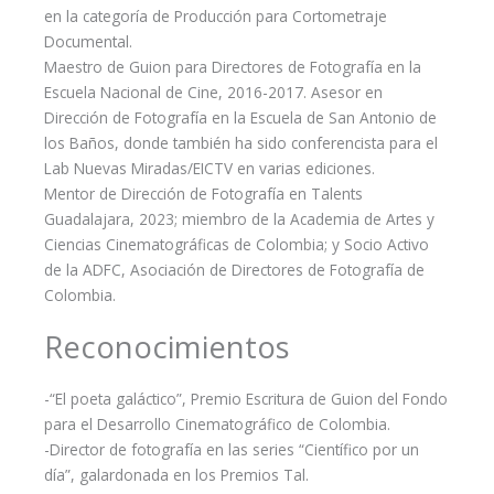
en la categoría de Producción para Cortometraje
Documental.
Maestro de Guion para Directores de Fotografía en la
Escuela Nacional de Cine, 2016-2017. Asesor en
Dirección de Fotografía en la Escuela de San Antonio de
los Baños, donde también ha sido conferencista para el
Lab Nuevas Miradas/EICTV en varias ediciones.
Mentor de Dirección de Fotografía en Talents
Guadalajara, 2023; miembro de la Academia de Artes y
Ciencias Cinematográficas de Colombia; y Socio Activo
de la ADFC, Asociación de Directores de Fotografía de
Colombia.
Reconocimientos
-“El poeta galáctico”, Premio Escritura de Guion del Fondo
para el Desarrollo Cinematográfico de Colombia.
-Director de fotografía en las series “Científico por un
día”, galardonada en los Premios Tal.