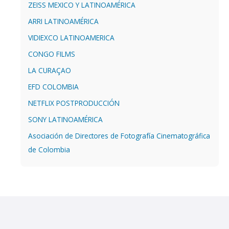
ZEISS MEXICO Y LATINOAMÉRICA
ARRI LATINOAMÉRICA
VIDIEXCO LATINOAMERICA
CONGO FILMS
LA CURAÇAO
EFD COLOMBIA
NETFLIX POSTPRODUCCIÓN
SONY LATINOAMÉRICA
Asociación de Directores de Fotografía Cinematográfica
de Colombia