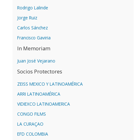
Rodrigo Lalinde
Jorge Ruiz
Carlos Sánchez
Francisco Gaviria
In Memoriam
Juan José Vejarano
Socios Protectores
ZEISS MEXICO Y LATINOAMÉRICA
ARRI LATINOAMÉRICA
VIDIEXCO LATINOAMERICA
CONGO FILMS
LA CURAÇAO
EFD COLOMBIA