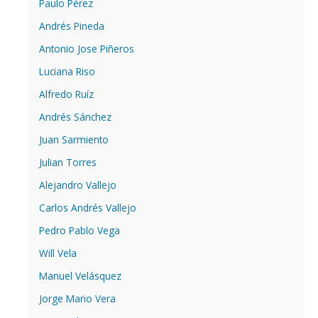
Paulo Pérez
Andrés Pineda
Antonio Jose Piñeros
Luciana Riso
Alfredo Ruíz
Andrés Sánchez
Juan Sarmiento
Julian Torres
Alejandro Vallejo
Carlos Andrés Vallejo
Pedro Pablo Vega
Will Vela
Manuel Velásquez
Jorge Mario Vera