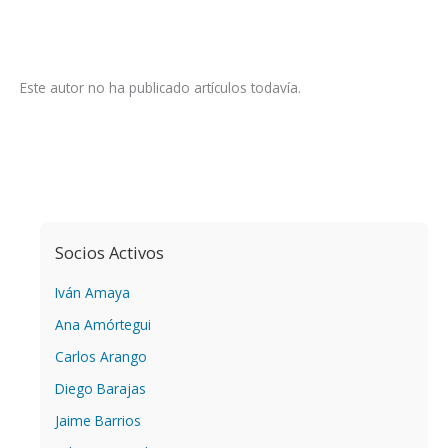
Este autor no ha publicado artículos todavía.
Socios Activos
Iván Amaya
Ana Amórtegui
Carlos Arango
Diego Barajas
Jaime Barrios