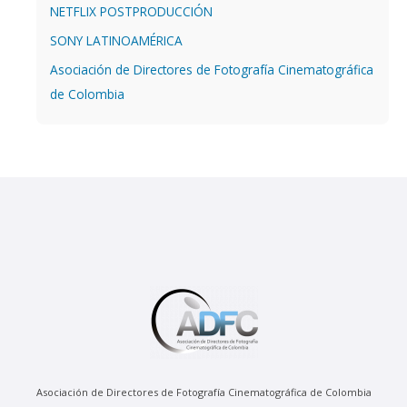
NETFLIX POSTPRODUCCIÓN
SONY LATINOAMÉRICA
Asociación de Directores de Fotografía Cinematográfica
de Colombia
Asociación de Directores de Fotografía Cinematográfica de Colombia