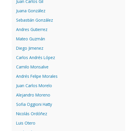
Juan Carlos Gil
Juana González
Sebastián González
Andres Gutierrez
Mateo Guzmán
Diego Jimenez
Carlos Andrés López
Camilo Monsalve
Andrés Felipe Morales
Juan Carlos Morelo
Alejandro Moreno
Sofia Oggioni Hatty
Nicolás Ordóñez
Luis Otero