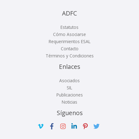
ADFC
Estatutos
Cómo Asociarse
Requerimientos ESAL
Contacto
Términos y Condiciones
Enlaces
Asociados
SIL
Publicaciones
Noticias
Síguenos