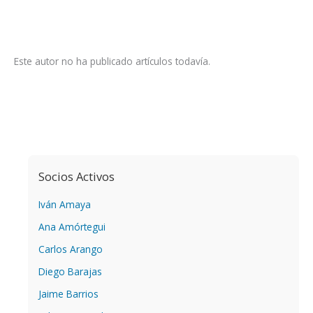
Este autor no ha publicado artículos todavía.
Socios Activos
Iván Amaya
Ana Amórtegui
Carlos Arango
Diego Barajas
Jaime Barrios