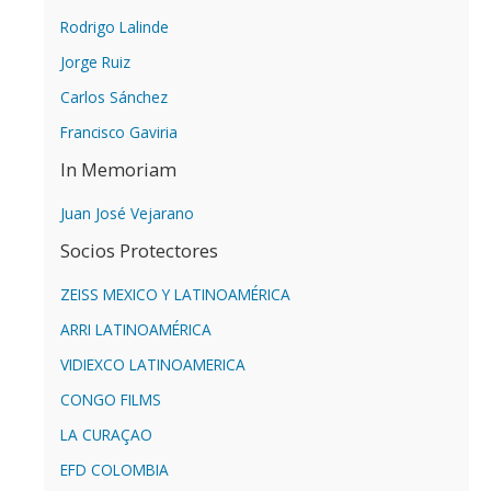
Rodrigo Lalinde
Jorge Ruiz
Carlos Sánchez
Francisco Gaviria
In Memoriam
Juan José Vejarano
Socios Protectores
ZEISS MEXICO Y LATINOAMÉRICA
ARRI LATINOAMÉRICA
VIDIEXCO LATINOAMERICA
CONGO FILMS
LA CURAÇAO
EFD COLOMBIA