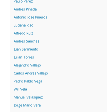
Paulo Pérez
Andrés Pineda
Antonio Jose Piñeros
Luciana Riso
Alfredo Ruíz
Andrés Sánchez
Juan Sarmiento
Julian Torres
Alejandro Vallejo
Carlos Andrés Vallejo
Pedro Pablo Vega
Will Vela
Manuel Velásquez
Jorge Mario Vera