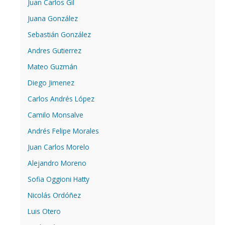
Juan Carlos Gil
Juana González
Sebastián González
Andres Gutierrez
Mateo Guzmán
Diego Jimenez
Carlos Andrés López
Camilo Monsalve
Andrés Felipe Morales
Juan Carlos Morelo
Alejandro Moreno
Sofia Oggioni Hatty
Nicolás Ordóñez
Luis Otero