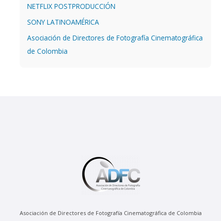
NETFLIX POSTPRODUCCIÓN
SONY LATINOAMÉRICA
Asociación de Directores de Fotografía Cinematográfica
de Colombia
Asociación de Directores de Fotografía Cinematográfica de Colombia