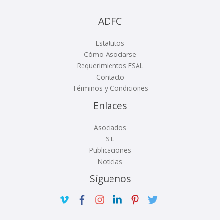
ADFC
Estatutos
Cómo Asociarse
Requerimientos ESAL
Contacto
Términos y Condiciones
Enlaces
Asociados
SIL
Publicaciones
Noticias
Síguenos