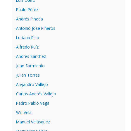
Luis Otero
Paulo Pérez
Andrés Pineda
Antonio Jose Piñeros
Luciana Riso
Alfredo Ruíz
Andrés Sánchez
Juan Sarmiento
Julian Torres
Alejandro Vallejo
Carlos Andrés Vallejo
Pedro Pablo Vega
Will Vela
Manuel Velásquez