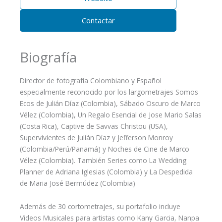
Contactar
Biografía
Director de fotografía Colombiano y Español
especialmente reconocido por los largometrajes Somos
Ecos de Julián Díaz (Colombia), Sábado Oscuro de Marco
Vélez (Colombia), Un Regalo Esencial de Jose Mario Salas
(Costa Rica), Captive de Savvas Christou (USA),
Supervivientes de Julián Díaz y Jefferson Monroy
(Colombia/Perú/Panamá) y Noches de Cine de Marco
Vélez (Colombia). También Series como La Wedding
Planner de Adriana Iglesias (Colombia) y La Despedida
de Maria José Bermúdez (Colombia)
Además de 30 cortometrajes, su portafolio incluye
Videos Musicales para artistas como Kany Garcia, Nanpa