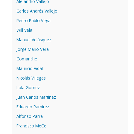
Alejandro Vallejo
Carlos Andrés Vallejo
Pedro Pablo Vega
Will Vela
Manuel Velásquez
Jorge Mario Vera
Comanche
Mauricio Vidal
Nicolás Villegas
Lola Gómez
Juan Carlos Martínez
Eduardo Ramirez
Alfonso Parra
Francisco MeCe