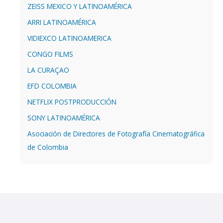
ZEISS MEXICO Y LATINOAMÉRICA
ARRI LATINOAMÉRICA
VIDIEXCO LATINOAMERICA
CONGO FILMS
LA CURAÇAO
EFD COLOMBIA
NETFLIX POSTPRODUCCIÓN
SONY LATINOAMÉRICA
Asociación de Directores de Fotografía Cinematográfica
de Colombia