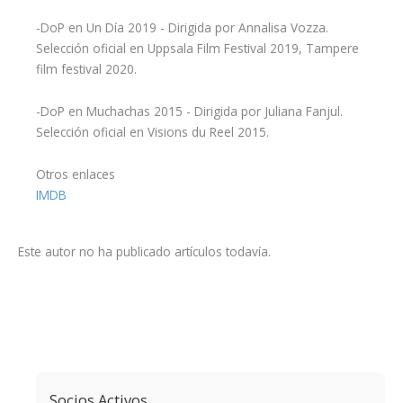
-DoP en Un Día 2019 - Dirigida por Annalisa Vozza.
Selección oficial en Uppsala Film Festival 2019, Tampere
film festival 2020.
-DoP en Muchachas 2015 - Dirigida por Juliana Fanjul.
Selección oficial en Visions du Reel 2015.
Otros enlaces
IMDB
Este autor no ha publicado artículos todavía.
Socios Activos