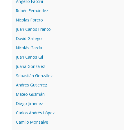
Angello Faccini
Rubén Fernández
Nicolas Forero
Juan Carlos Franco
David Gallego
Nicolás García
Juan Carlos Gil
Juana González
Sebastián González
Andres Gutierrez
Mateo Guzmán
Diego Jimenez
Carlos Andrés López
Camilo Monsalve