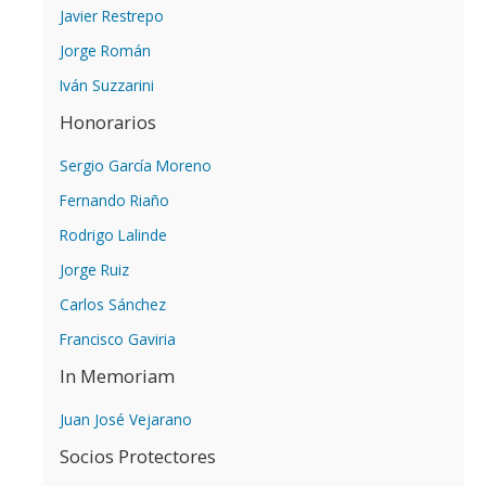
Javier Restrepo
Jorge Román
Iván Suzzarini
Honorarios
Sergio García Moreno
Fernando Riaño
Rodrigo Lalinde
Jorge Ruiz
Carlos Sánchez
Francisco Gaviria
In Memoriam
Juan José Vejarano
Socios Protectores