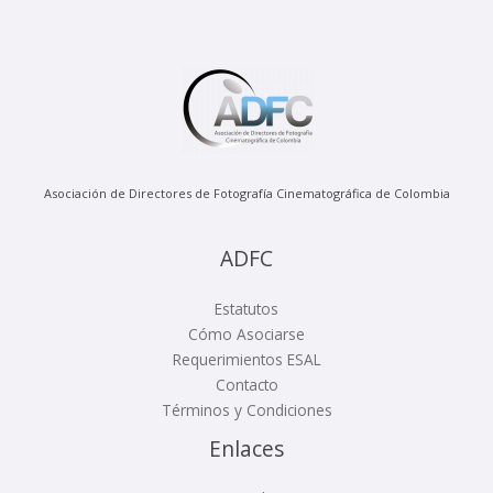
Asociación de Directores de Fotografía Cinematográfica de Colombia
ADFC
Estatutos
Cómo Asociarse
Requerimientos ESAL
Contacto
Términos y Condiciones
Enlaces