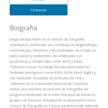
Contactar
Biografía
Diego Barajas Riaño es un director de fotografía
colombiano, reconocido por su trabajo en largometrajes,
cortometrajes, televisión y documentales, Ha rodado en
varios países y continentes. Ha colaborado con
productoras y canales tales como ARTE y Radio
Télévision Suisse. Su trabajo ha sido presentado en
festivales prestigiosos como IDFA, SXSW, Black Nights y
San Sebastián. Graduado de la Escuela de Cine y
Televisión de la Universidad Nacional de Colombia,
realizó una maestría en Dirección de Fotografía del
programa Viewfinder de la Unión Europea, de donde se
graduó con honores. Actualmente se desempeña como
Director de fotografía en Estonia, paralelamente adelanta