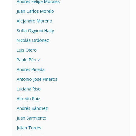
Andrés Felipe Morales
Juan Carlos Morelo
Alejandro Moreno
Sofia Oggioni Hatty
Nicolás Ordóñez
Luis Otero
Paulo Pérez
Andrés Pineda
Antonio Jose Piñeros
Luciana Riso
Alfredo Ruíz
Andrés Sánchez
Juan Sarmiento
Julian Torres