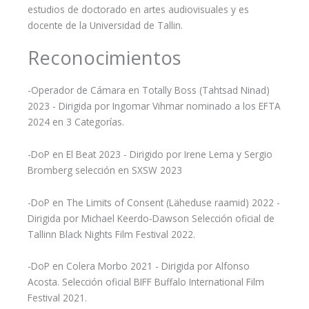
estudios de doctorado en artes audiovisuales y es
docente de la Universidad de Tallin.
Reconocimientos
-Operador de Cámara en Totally Boss (Tahtsad Ninad)
2023 - Dirigida por Ingomar Vihmar nominado a los EFTA
2024 en 3 Categorías.
-DoP en El Beat 2023 - Dirigido por Irene Lema y Sergio
Bromberg selección en SXSW 2023
-DoP en The Limits of Consent (Läheduse raamid) 2022 -
Dirigida por Michael Keerdo-Dawson Selección oficial de
Tallinn Black Nights Film Festival 2022.
-DoP en Colera Morbo 2021 - Dirigida por Alfonso
Acosta. Selección oficial BIFF Buffalo International Film
Festival 2021.